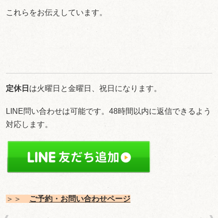
これらをお伝えしています。
定休日
は火曜日と金曜日、祝日になります。
LINE問い合わせは可能です。48時間以内に返信できるよう
対応します。
＞＞
ご予約・お問い合わせ
ページ