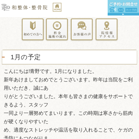
1月の予定
こんにちは!青野です。1月になりました。
新年あけましておめでとうございます。昨年は当院をご利
用いただき、誠にあ
りがとうございました。本年も皆さまの健康をサポートで
きるよう、スタッフ
一同より一層努めてまいります。この時期は寒さから筋肉
が硬くなりやすいた
め、適度なストレッチや温活を取り入れることで、ケガの
予防にもつながりま