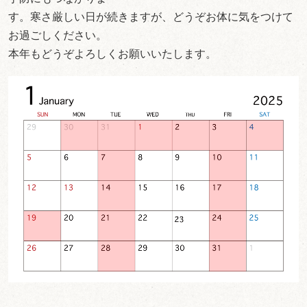
す。寒さ厳しい日が続きますが、どうぞお体に気をつけて
お過ごしください。
本年もどうぞよろしくお願いいたします。