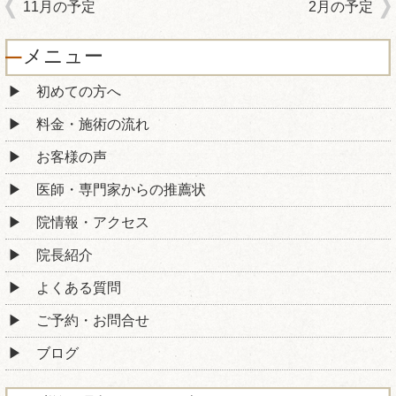
11月の予定
2月の予定
メニュー
初めての方へ
料金・施術の流れ
お客様の声
医師・専門家からの推薦状
院情報・アクセス
院長紹介
よくある質問
ご予約・お問合せ
ブログ