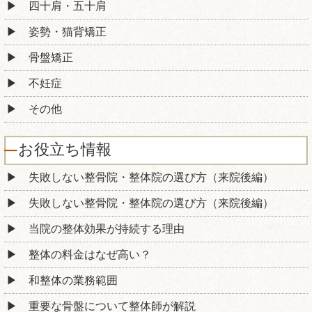
四十肩・五十肩
姿勢・猫背矯正
骨盤矯正
不妊症
その他
お役立ち情報
失敗しない整骨院・整体院の選び方（来院後編）
失敗しない整骨院・整体院の選び方（来院後編）
当院の整体効果が持続する理由
整体の料金はなぜ高い？
和整体の業務範囲
重要な骨盤について整体師が解説