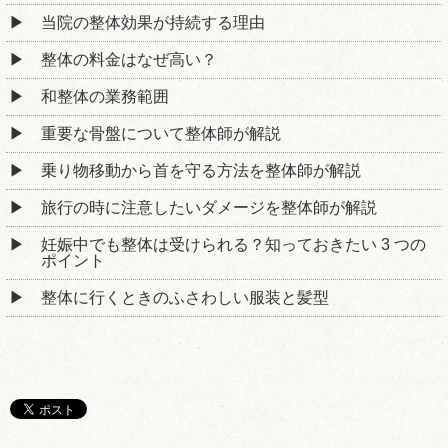
当院の整体効果が持続する理由
整体の料金はなぜ高い？
和整体の業務範囲
重要な骨盤について整体師が解説
乗り物移動から首を守る方法を整体師が解説
旅行の時に注意したいダメージを整体師が解説
妊娠中でも整体は受けられる？知っておきたい 3 つの
ポイント
整体に行くときのふさわしい服装と髪型