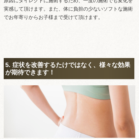
原因にダイレクトに施術するため、一度の施術でも変化を
実感して頂けます。また、体に負担の少ないソフトな施術
でお年寄りからお子様まで受けて頂けます。
5. 症状を改善するたけではなく、様々な効果
が期待できます！