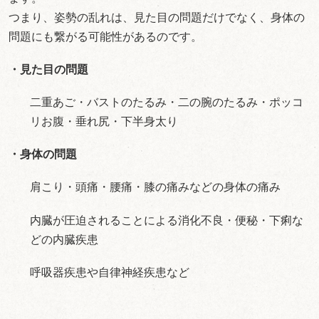
つまり、姿勢の乱れは、見た目の問題だけでなく、身体の
問題にも繋がる可能性があるのです。
・見た目の問題
二重あご・バストのたるみ・二の腕のたるみ・ポッコ
リお腹・垂れ尻・下半身太り
・身体の問題
肩こり・頭痛・腰痛・膝の痛みなどの身体の痛み
内臓が圧迫されることによる消化不良・便秘・下痢な
どの内臓疾患
呼吸器疾患や自律神経疾患など