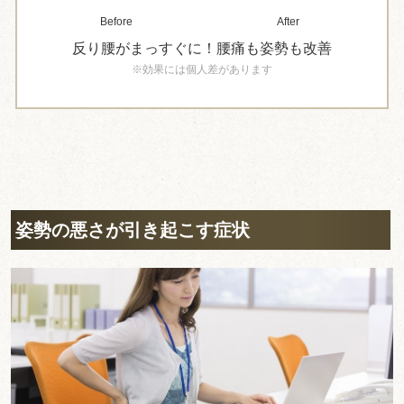
Before
After
反り腰がまっすぐに！腰痛も姿勢も改善
※効果には個人差があります
姿勢の悪さが引き起こす症状