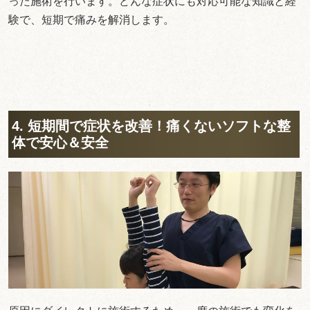
った施術を行います。どんな症状にも対応可能な知識と経
験で、短期で痛みを解消します。
4. 短期間で症状を改善！痛くないソフトな整
体で安心＆安全