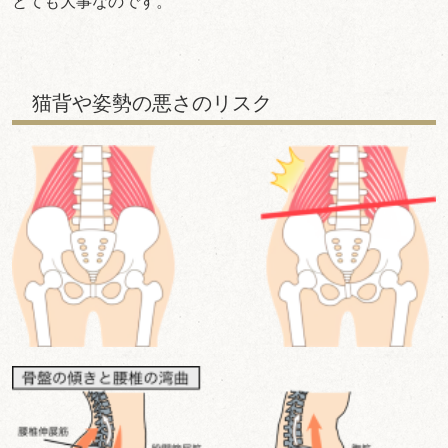
とても大事なのです。
猫背や姿勢の悪さのリスク