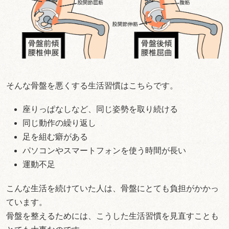
そんな骨盤を悪くする生活習慣はこちらです。
座りっぱなしなど、同じ姿勢を取り続ける
同じ動作の繰り返し
足を組む癖がある
パソコンやスマートフォンを使う時間が長い
運動不足
こんな生活を続けていた人は、骨盤にとても負担がかかっ
ています。
骨盤を整えるためには、こうした生活習慣を見直すことも