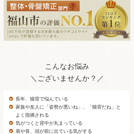
こんなお悩み
＼ございませんか？／
長年、猫背で悩んでいる
家族や友人に「姿勢が悪いね」、「猫背だね」と
よく指摘される
気がつくと背中が丸まっている
肩や首、頭が前に出ている気がする