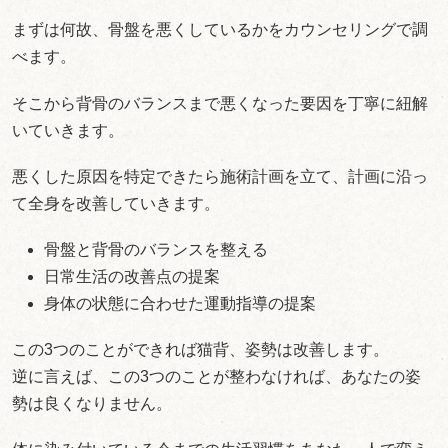
まずは何故、骨盤を悪くしているかをカウンセリングで調
べます。
そこから背骨のバランスまで悪くなった要因を丁寧に紐解
いていきます。
悪くした原因を特定できたら施術計画を立て、計画に沿っ
て全身を改善していきます。
骨盤と背骨のバランスを整える
日常生活の改善点の提案
身体の状態に合わせた運動指導の提案
この3つのことができれば猫背、姿勢は改善します。
逆に言えば、この3つのことが整わなければ、あなたの姿
勢は良くなりません。