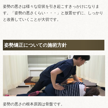
姿勢の悪さは様々な症状を引き起こすきっかけになりま
す。「姿勢の悪さくらい・・・」と放置せずに、しっかり
と改善していくことが大切です。
姿勢矯正についての施術方針
姿勢の悪さの根本原因は骨盤です。