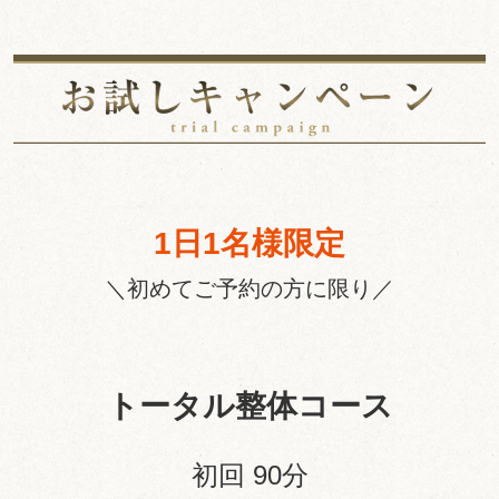
1日1名様限定
＼初めてご予約の方に限り／
トータル整体コース
初回 90分