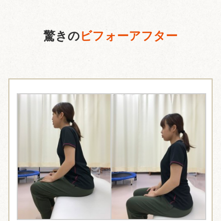
驚きの
ビフォーアフター