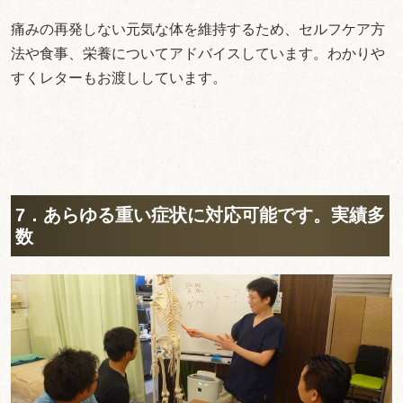
痛みの再発しない元気な体を維持するため、セルフケア方
法や食事、栄養についてアドバイスしています。わかりや
すくレターもお渡ししています。
7．あらゆる重い症状に対応可能です。実績多
数