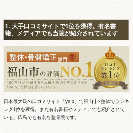
1. 大手口コミサイトで1位を獲得。有名書
籍、メディアでも当院が紹介されています
日本最大級の口コミサイト「yelp」で福山市×整体でランキ
ング1位を獲得。また有名書籍やメディアでも紹介されて
いる、広島でも有名な整骨院です。