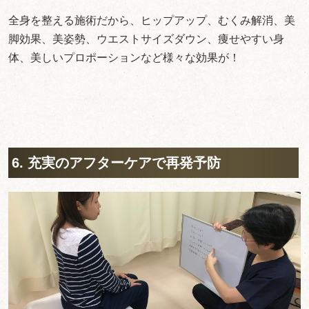
全身を整える施術だから、ヒップアップ、むくみ解消、美
脚効果、美姿勢、ウエストサイズダウン、痩せやすい身
体、美しいプロポーションなど様々な効果が！
6. 充実のアフターケアで再発予防