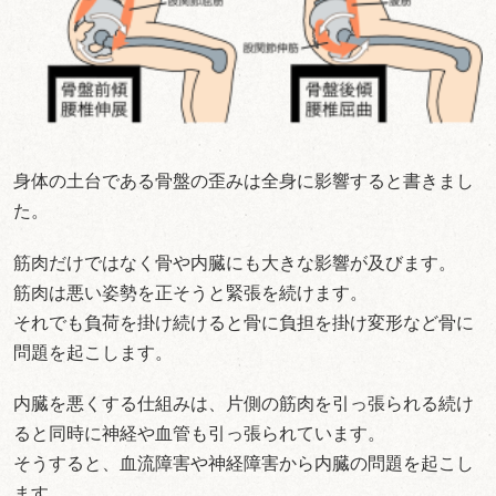
身体の土台である骨盤の歪みは全身に影響すると書きまし
た。
筋肉だけではなく骨や内臓にも大きな影響が及びます。
筋肉は悪い姿勢を正そうと緊張を続けます。
それでも負荷を掛け続けると骨に負担を掛け変形など骨に
問題を起こします。
内臓を悪くする仕組みは、片側の筋肉を引っ張られる続け
ると同時に神経や血管も引っ張られています。
そうすると、血流障害や神経障害から内臓の問題を起こし
ます。