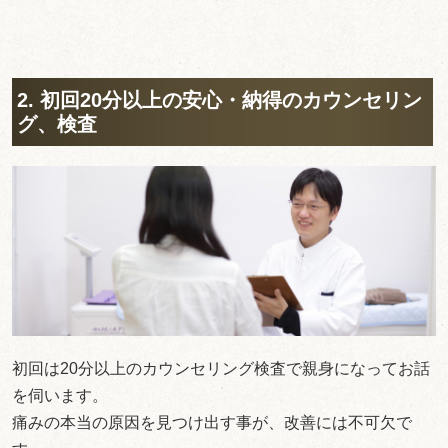
2. 初回20分以上の安心・納得のカウンセリン
グ、検査
初回は20分以上のカウンセリング検査で親身になってお話
を伺います。
痛みの本当の原因を見つけ出す事が、改善には不可欠で