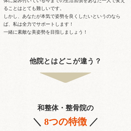
体に染み付いている今までの生活習慣をあなた一人で変え
ることはとても難しいです。
しかし、あなたが本気で姿勢を良くしたいというのなら
ば、私は全力でサポートします！
一緒に素敵な美姿勢を目指しましょう！
他院とはどこが違う？
和整体・整骨院の
＼
8つの特徴
／