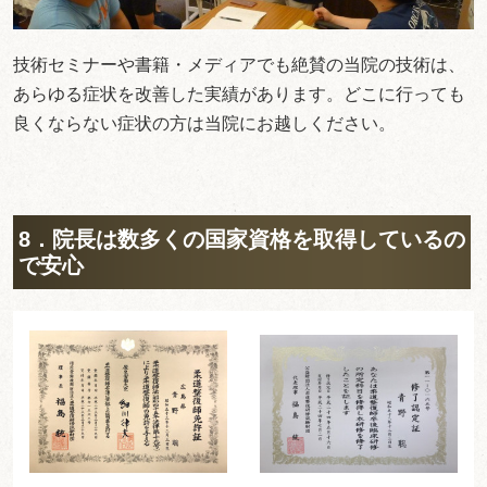
技術セミナーや書籍・メディアでも絶賛の当院の技術は、
あらゆる症状を改善した実績があります。どこに行っても
良くならない症状の方は当院にお越しください。
8．院長は数多くの国家資格を取得しているの
で安心