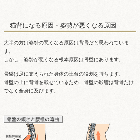
猫背になる原因・姿勢が悪くなる原因
大半の方は姿勢の悪くなる原因は背骨だと思われていま
す。
しかし、姿勢が悪くなる根本原因は骨盤にあります。
骨盤は足に支えられた身体の土台の役割を持ちます。
骨盤の上に背骨を載せているため、骨盤の影響は背骨だけ
でなく全身に及びます。