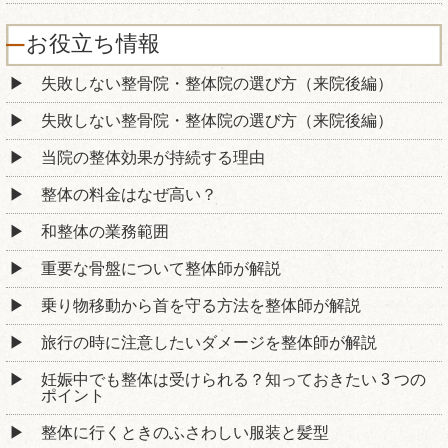
お役立ち情報
失敗しない整骨院・整体院の選び方（来院後編）
失敗しない整骨院・整体院の選び方（来院後編）
当院の整体効果が持続する理由
整体の料金はなぜ高い？
和整体の業務範囲
重要な骨盤について整体師が解説
乗り物移動から首を守る方法を整体師が解説
旅行の時に注意したいダメージを整体師が解説
妊娠中でも整体は受けられる？知っておきたい 3 つの
ポイント
整体に行くときのふさわしい服装と髪型