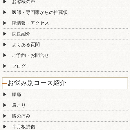
お客様の声
医師・専門家からの推薦状
院情報・アクセス
院長紹介
よくある質問
ご予約・お問合せ
ブログ
お悩み別コース紹介
腰痛
肩こり
膝の痛み
半月板損傷