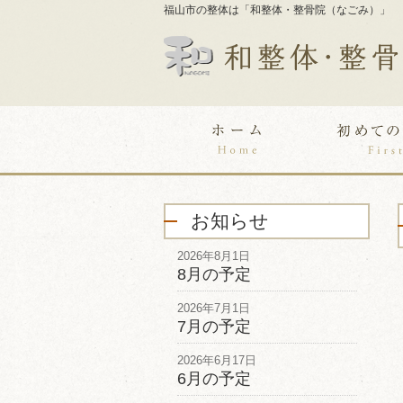
福山市の整体は「和整体・整骨院（なごみ）」
お知らせ
2026年8月1日
8月の予定
2026年7月1日
7月の予定
2026年6月17日
6月の予定