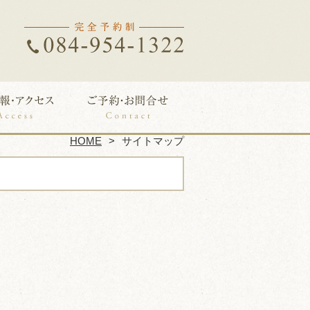
HOME
サイトマップ