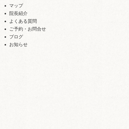
マップ
院長紹介
よくある質問
ご予約・お問合せ
ブログ
お知らせ