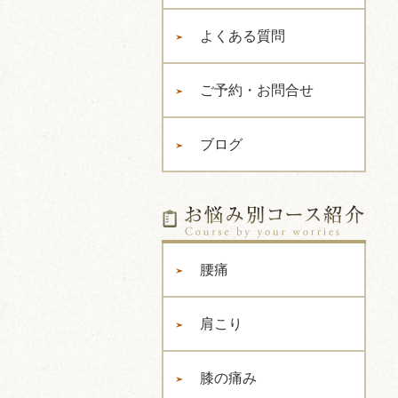
よくある質問
ご予約・お問合せ
ブログ
腰痛
肩こり
膝の痛み