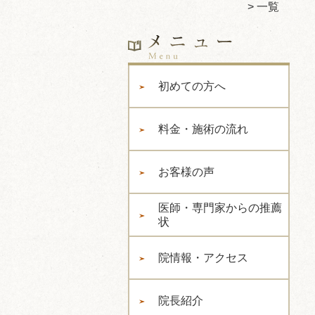
一覧
初めての方へ
料金・施術の流れ
お客様の声
医師・専門家からの推薦
状
院情報・アクセス
院長紹介