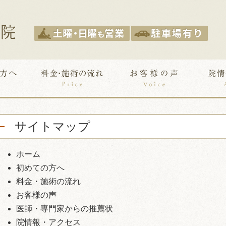
サイトマップ
ホーム
初めての方へ
料金・施術の流れ
お客様の声
医師・専門家からの推薦状
院情報・アクセス