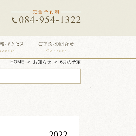
HOME
お知らせ
6月の予定