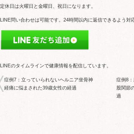
定休日は火曜日と金曜日、祝日になります。
LINE問い合わせは可能です。24時間以内に返信できるよう対
LINEのタイムラインで健康情報を配信しています。
症例7：立っていられないヘルニア坐骨神
症例8
経痛に悩まされた39歳女性の経過
股関節
過