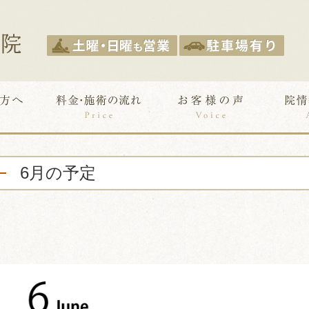
6月の予定