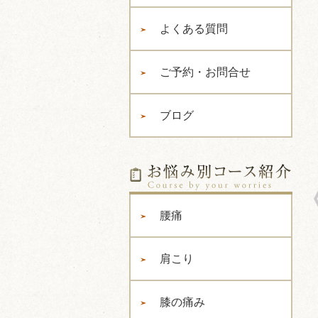
よくある質問
ご予約・お問合せ
ブログ
腰痛
肩こり
膝の痛み