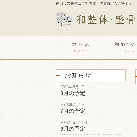
福山市の整体は「和整体・整骨院（なごみ）」
お知らせ
2026年8月1日
8月の予定
2026年7月1日
7月の予定
2026年6月17日
6月の予定