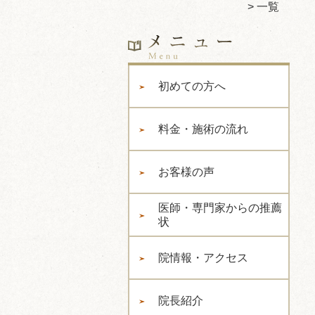
一覧
初めての方へ
料金・施術の流れ
お客様の声
医師・専門家からの推薦
状
院情報・アクセス
院長紹介