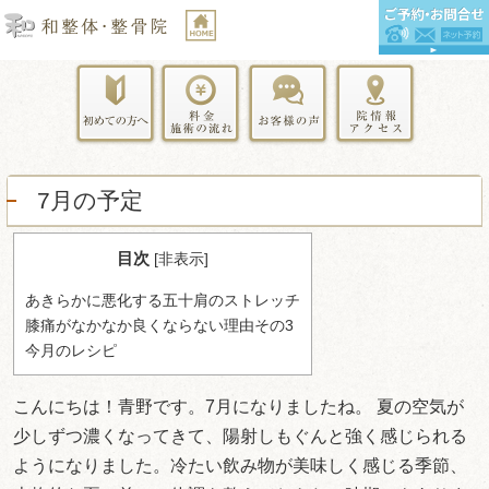
7月の予定
目次
[
非表示
]
あきらかに悪化する五十肩のストレッチ
膝痛がなかなか良くならない理由その3
今月のレシピ
こんにちは！青野です。7月になりましたね。 夏の空気が
少しずつ濃くなってきて、陽射しもぐんと強く感じられる
ようになりました。冷たい飲み物が美味しく感じる季節、