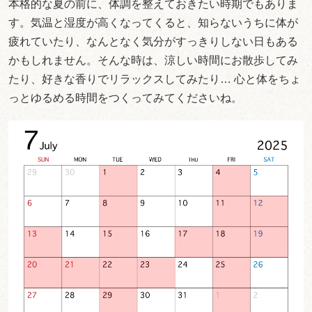
本格的な夏の前に、体調を整えておきたい時期でもありま
す。気温と湿度が高くなってくると、知らないうちに体が
疲れていたり、なんとなく気分がすっきりしない日もある
かもしれません。そんな時は、涼しい時間にお散歩してみ
たり、好きな香りでリラックスしてみたり… 心と体をちょ
っとゆるめる時間をつくってみてくださいね。