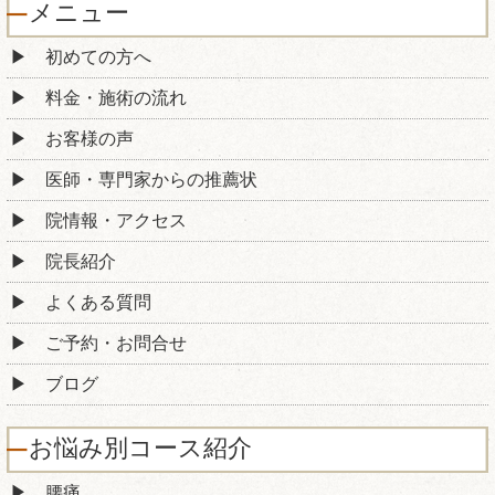
メニュー
初めての方へ
料金・施術の流れ
お客様の声
医師・専門家からの推薦状
院情報・アクセス
院長紹介
よくある質問
ご予約・お問合せ
ブログ
お悩み別コース紹介
腰痛