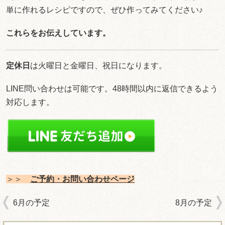
単に作れるレシピですので、ぜひ作ってみてください♪
これらをお伝えしています。
定休日
は火曜日と金曜日、祝日になります。
LINE問い合わせは可能です。48時間以内に返信できるよう
対応します。
＞＞
ご予約・お問い合わせ
ページ
6月の予定
8月の予定