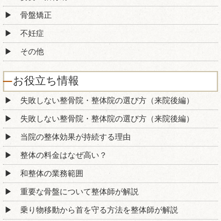
骨盤矯正
不妊症
その他
お役立ち情報
失敗しない整骨院・整体院の選び方（来院後編）
失敗しない整骨院・整体院の選び方（来院後編）
当院の整体効果が持続する理由
整体の料金はなぜ高い？
和整体の業務範囲
重要な骨盤について整体師が解説
乗り物移動から首を守る方法を整体師が解説