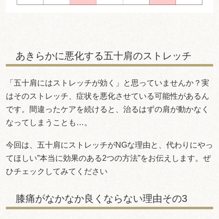
あきらかに悪化する五十肩のストレッチ
「五十肩にはストレッチが効く」と思っていませんか？実
はそのストレッチ、症状を悪化させている可能性があるん
です。間違ったケアを続けると、治るはずの肩が動かなく
なってしまうことも…。
今回は、五十肩にストレッチがNGな理由と、代わりにやっ
てほしい”本当に効果のある2つの方法”をお伝えします。ぜ
ひチェックしてみてください
膝痛がなかなか良くならない理由その3