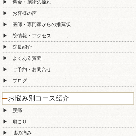
料金・施術の流れ
お客様の声
医師・専門家からの推薦状
院情報・アクセス
院長紹介
よくある質問
ご予約・お問合せ
ブログ
お悩み別コース紹介
腰痛
肩こり
膝の痛み