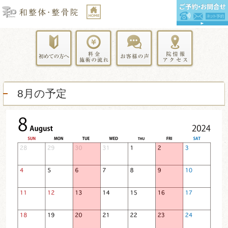
8月の予定