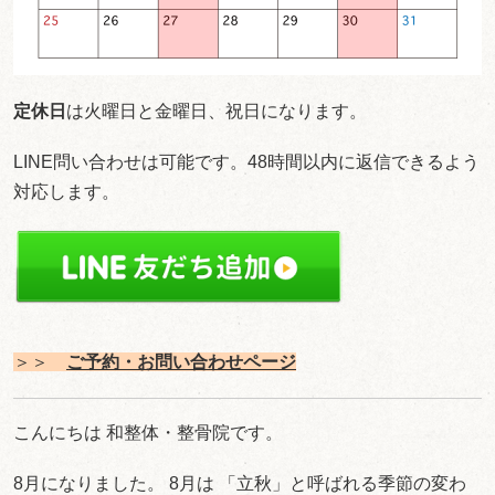
定休日
は火曜日と金曜日、祝日になります。
LINE問い合わせは可能です。48時間以内に返信できるよう
対応します。
＞＞
ご予約・お問い合わせ
ページ
こんにちは 和整体・整骨院です。
8月になりました。 8月は 「立秋」と呼ばれる季節の変わ