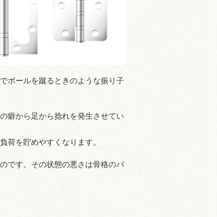
でボールを蹴るときのような振り子
の癖から足から捻れを発生させてい
負荷を貯めやすくなります。
のです。その状態の悪さは骨格のバ