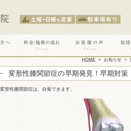
HOME
お知らせ
変形性膝関節症の早期発見！早期対策
変形性膝関節症は、自覚できます。