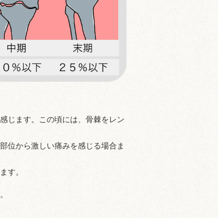
感じます。この頃には、骨棘をレン
部位から激しい痛みを感じる場合ま
ます。
。