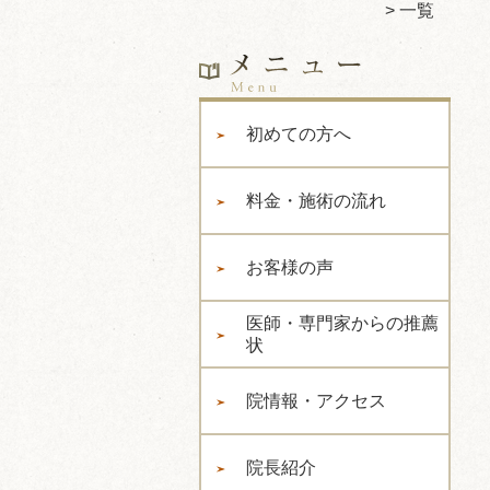
一覧
初めての方へ
料金・施術の流れ
お客様の声
医師・専門家からの推薦
状
院情報・アクセス
院長紹介