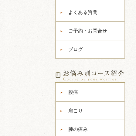
よくある質問
ご予約・お問合せ
ブログ
腰痛
肩こり
膝の痛み