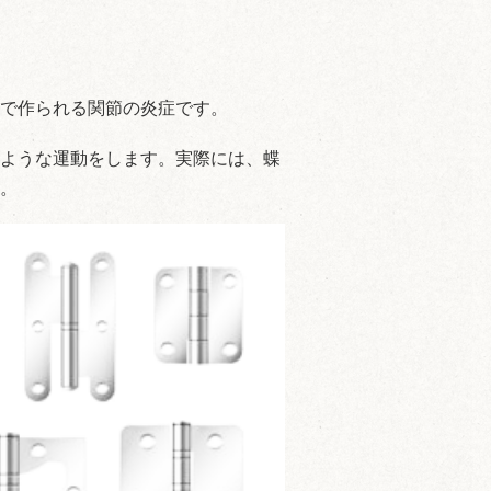
で作られる関節の炎症です。
ような運動をします。実際には、蝶
。