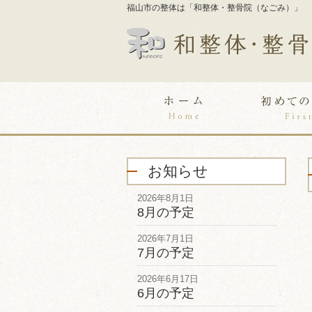
福山市の整体は「和整体・整骨院（なごみ）」
お知らせ
2026年8月1日
8月の予定
2026年7月1日
7月の予定
2026年6月17日
6月の予定