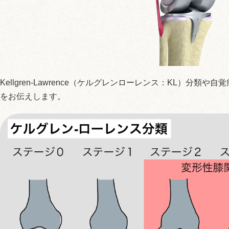
Kellgren-Lawrence（ケルグレンローレンス：KL）分
をお伝えします。