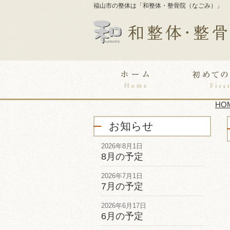
福山市の整体は「和整体・整骨院（なごみ）」
HO
お知らせ
2026年8月1日
8月の予定
2026年7月1日
7月の予定
2026年6月17日
6月の予定