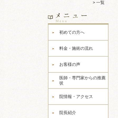
一覧
初めての方へ
料金・施術の流れ
お客様の声
医師・専門家からの推薦
状
院情報・アクセス
院長紹介