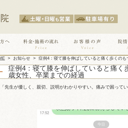
ME
お知らせ
症例4：寝て膝を伸ばしていると痛く歩くのも
症例4：寝て膝を伸ばしていると痛く
歳女性、卒業までの経過
「先生が優しく、親切、説明がわかりやすい。痛みで困ってい