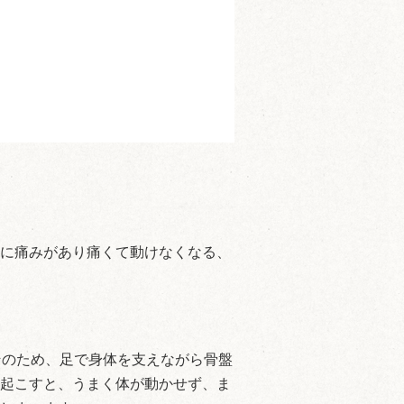
に痛みがあり痛くて動けなくなる、
そのため、足で身体を支えながら骨盤
起こすと、うまく体が動かせず、ま