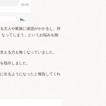
る主人や家族に迷惑がかかるし、何
けなくなってしまう」というお悩みを抱
支える力も無くなっていました。
を指示しました。
に出るようになったと報告してくれ