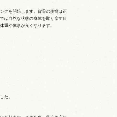
ングを開始します。背骨の側彎は正
では自然な状態の身体を取り戻す目
体重や体形が良くなります。
した。