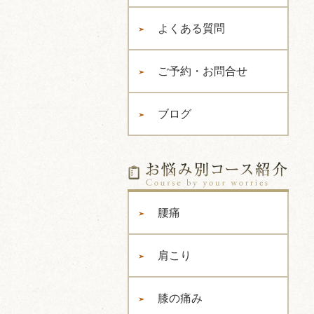
よくある質問
ご予約・お問合せ
ブログ
腰痛
肩こり
膝の痛み