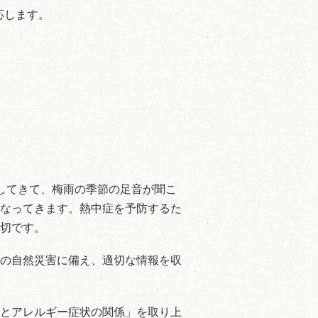
応します。
してきて、梅雨の季節の足音が聞こ
なってきます。熱中症を予防するた
切です。
の自然災害に備え、適切な情報を収
とアレルギー症状の関係」を取り上