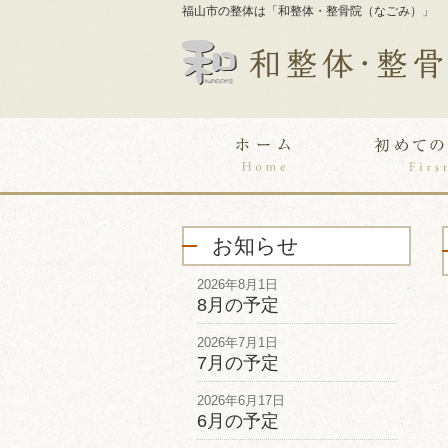
福山市の整体は「和整体・整骨院（なごみ）」
お知らせ
2026年8月1日
8月の予定
2026年7月1日
7月の予定
2026年6月17日
6月の予定