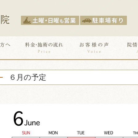
６月の予定