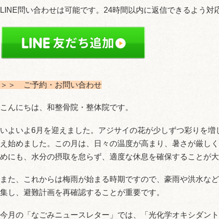
LINE問い合わせは可能です。24時間以内に返信できるよう対
＞＞
ご予約・お問い合わせ
こんにちは、和整骨院・整体院です。
いよいよ6月を迎えました。アジサイの花が少しずつ彩りを増
え始めました。この月は、日々の温度が高まり、暑さが厳しく
めにも、水分の摂取を怠らず、適度な休息を確保することが大
また、これからは梅雨が始まる時期ですので、豪雨や洪水など
集し、避難計画を再確認することが重要です。
今月の「なごみニュースレター」では、「光化学オキシダント