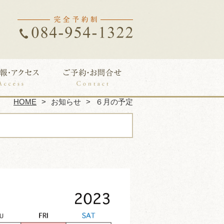
HOME
お知らせ
６月の予定