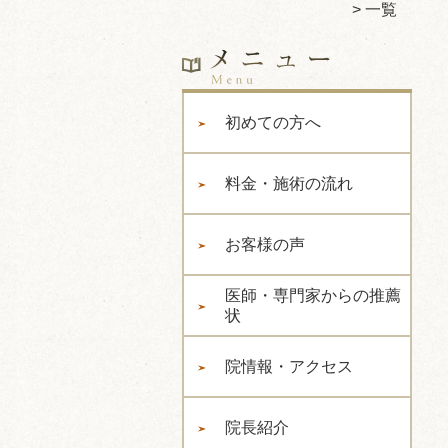
一覧
初めての方へ
料金・施術の流れ
お客様の声
医師・専門家からの推薦
状
院情報・アクセス
院長紹介