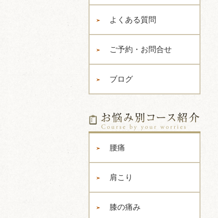
よくある質問
ご予約・お問合せ
ブログ
腰痛
肩こり
膝の痛み