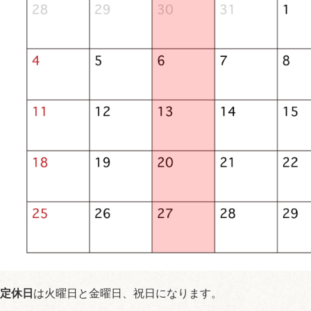
定休日
は火曜日と金曜日、祝日になります。