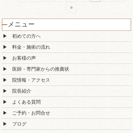
»
メニュー
初めての方へ
料金・施術の流れ
お客様の声
医師・専門家からの推薦状
院情報・アクセス
院長紹介
よくある質問
ご予約・お問合せ
ブログ