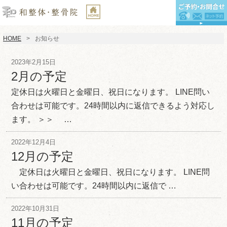
HOME
お知らせ
2023年2月15日
2月の予定
定休日は火曜日と金曜日、祝日になります。 LINE問い
合わせは可能です。24時間以内に返信できるよう対応し
ます。 ＞＞ …
2022年12月4日
12月の予定
定休日は火曜日と金曜日、祝日になります。 LINE問
い合わせは可能です。24時間以内に返信で …
2022年10月31日
11月の予定