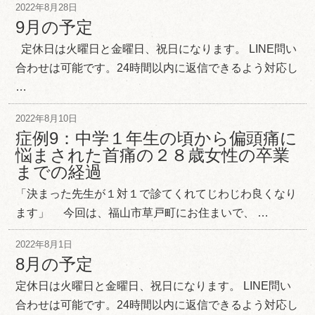
2022年8月28日
9月の予定
定休日は火曜日と金曜日、祝日になります。 LINE問い
合わせは可能です。24時間以内に返信できるよう対応し
…
2022年8月10日
症例9：中学１年生の頃から偏頭痛に
悩まされた首痛の２８歳女性の卒業
までの経過
「決まった先生が１対１で診てくれてじわじわ良くなり
ます」 今回は、福山市草戸町にお住まいで、 …
2022年8月1日
8月の予定
定休日は火曜日と金曜日、祝日になります。 LINE問い
合わせは可能です。24時間以内に返信できるよう対応し