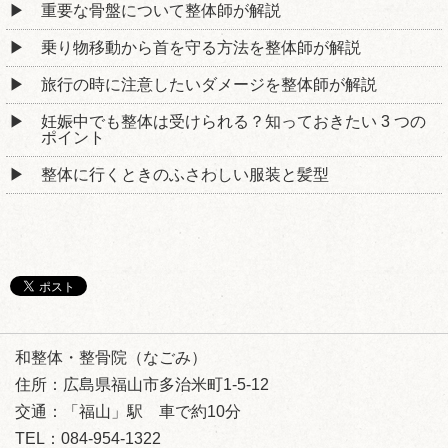
重要な骨盤について整体師が解説
乗り物移動から首を守る方法を整体師が解説
旅行の時に注意したいダメージを整体師が解説
妊娠中でも整体は受けられる？知っておきたい 3 つの
ポイント
整体に行くときのふさわしい服装と髪型
和整体・整骨院（なごみ）
住所：広島県福山市多治米町1-5-12
交通：「福山」駅 車で約10分
TEL：084-954-1322